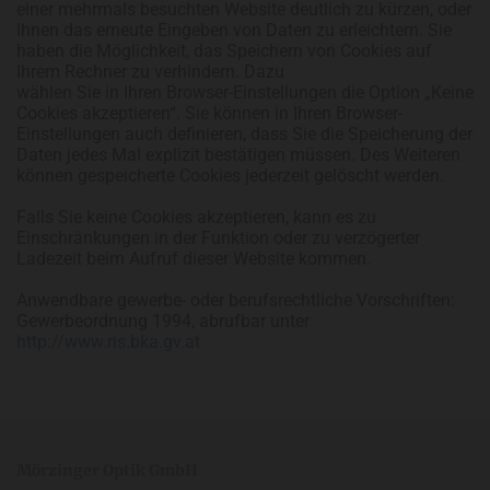
einer mehrmals besuchten Website deutlich zu kürzen, oder
Ihnen das erneute Eingeben von Daten zu erleichtern. Sie
haben die Möglichkeit, das Speichern von Cookies auf
Ihrem Rechner zu verhindern. Dazu
wählen Sie in Ihren Browser-Einstellungen die Option „Keine
Cookies akzeptieren“. Sie können in Ihren Browser-
Einstellungen auch definieren, dass Sie die Speicherung der
Daten jedes Mal explizit bestätigen müssen. Des Weiteren
können gespeicherte Cookies jederzeit gelöscht werden.
Falls Sie keine Cookies akzeptieren, kann es zu
Einschränkungen in der Funktion oder zu verzögerter
Ladezeit beim Aufruf dieser Website kommen.
Anwendbare gewerbe- oder berufsrechtliche Vorschriften:
Gewerbeordnung 1994, abrufbar unter
http://www.ris.bka.gv.at
Mörzinger Optik GmbH