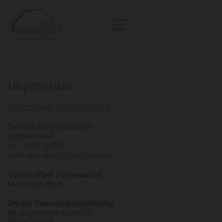
Impressum
Mörzinger Optik GmbH
Emerich-Berger-Straße 3
3950 Gmünd
+43 2852 52468
optik.gmuend@moerzinger.at
Vollständiger Firmenname
Mörzinger Optik
Ort der Gewerbeberechtigung
Emerich-Berger-Straße 3